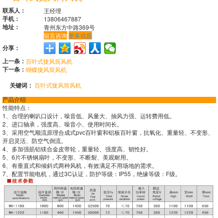
联系人：
王经理
手机：
13806467887
地址：
青州东方中路369号
留言咨询
更多信息
分享：
上一条：
百叶式拢风筒风机
下一条：
蝴蝶拢风筒风机
关键词：
百叶式拢风筒风机
产品介绍
性能特点：
1、合理的喇叭口设计，噪音低、风量大、抽风力强、运转费用低。
2、进口轴承，强度高、噪音小、使用时间长。
3、采用空气顺流原理合成式pvc百叶窗和铝板百叶窗，抗氧化、重量轻、不变形、
开启灵活、防空气倒流。
4、多加强筋铝镁合金皮带轮，重量轻、强度高、韧性好。
5、6片不锈钢扇叶，不变形、不断裂、美观耐用。
6、有垂直式和倾斜式两种风机，有效满足不用场地的需求。
7、配置节能电机，通过3C认证，防护等级：IP55，绝缘等级：F级。