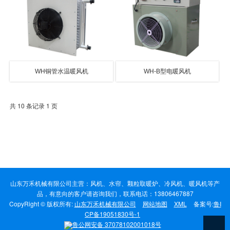
WH铜管水温暖风机
WH-B型电暖风机
共 10 条记录 1 页
山东万禾机械有限公司主营：风机、水帘、颗粒取暖炉、冷风机、暖风机等产
品，有意向的客户请咨询我们，联系电话：13806467887
CopyRight © 版权所有:
山东万禾机械有限公司
网站地图
XML
备案号:
鲁I
CP备19051830号-1
鲁公网安备
37078102001018号