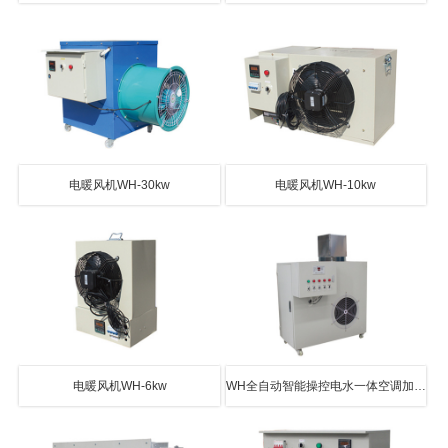
电暖风机WH-30kw
电暖风机WH-10kw
电暖风机WH-6kw
WH全自动智能操控电水一体空调加温热风机组