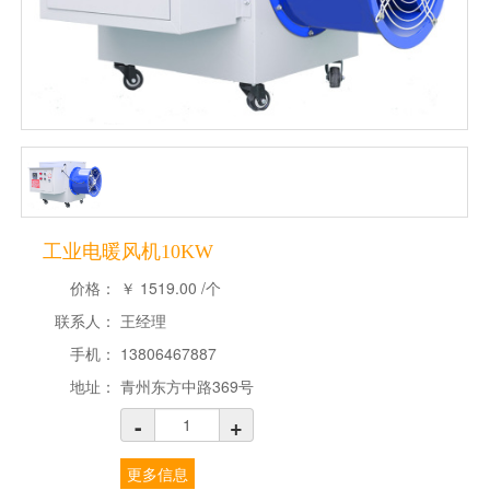
工业电暖风机10KW
价格：
￥
1519.00
/个
联系人：
王经理
手机：
13806467887
地址：
青州东方中路369号
-
+
更多信息