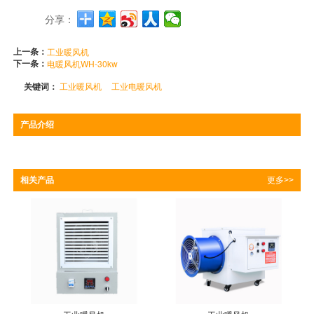
分享：
上一条：
工业暖风机
下一条：
电暖风机WH-30kw
关键词：
工业暖风机
工业电暖风机
产品介绍
相关产品
更多>>