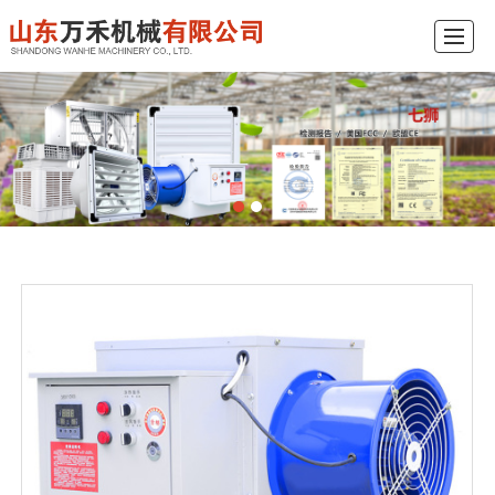
企业首页
企业简介
企业产品
工程示例
新闻中心
视频展示
在线订购
联系我们