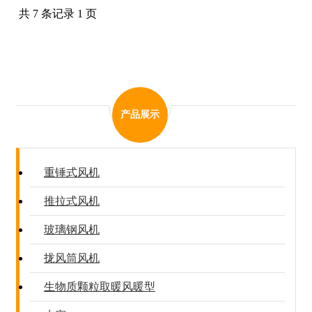
共 7 条记录 1 页
产品展示
重锤式风机
推拉式风机
玻璃钢风机
拢风筒风机
生物质颗粒取暖风暖型