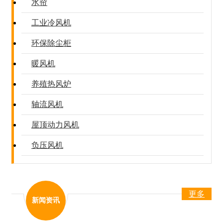
水帘
工业冷风机
环保除尘柜
暖风机
养殖热风炉
轴流风机
屋顶动力风机
负压风机
更多
新闻资讯