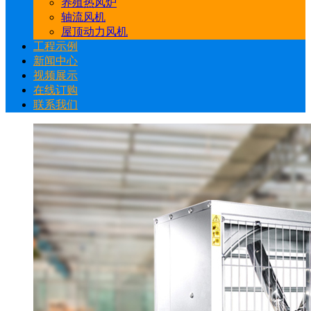
养殖热风炉
轴流风机
屋顶动力风机
工程示例
新闻中心
视频展示
在线订购
联系我们