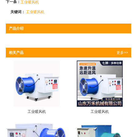
下一条：
工业暖风机
关键词：
工业暖风机
产品介绍
相关产品
更多>>
工业暖风机
工业暖风机