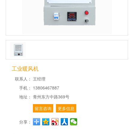
工业暖风机
联系人：
王经理
手机：
13806467887
地址：
青州东方中路369号
留言咨询
更多信息
分享：