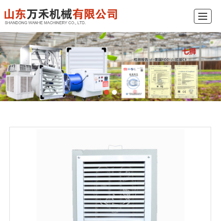
企业首页
企业简介
企业产品
工程示例
新闻中心
视频展示
在线订购
联系我们