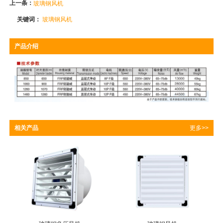
上一条：
玻璃钢风机
关键词：
玻璃钢风机
产品介绍
相关产品
更多>>