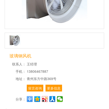
玻璃钢风机
联系人：
王经理
手机：
13806467887
地址：
青州东方中路369号
留言咨询
更多信息
分享：