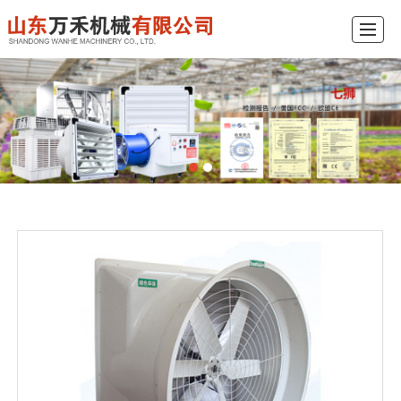
企业首页
企业简介
企业产品
工程示例
新闻中心
视频展示
在线订购
联系我们