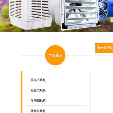
您当前的位
产品展示
重锤式风机
推拉式风机
玻璃钢风机
拢风筒风机