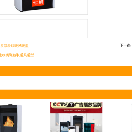
下一条
物质颗粒取暖风暖型
生物质颗粒取暖风暖型