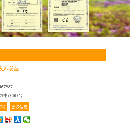
暖风暖型
467887
方中路369号
咨询
更多信息