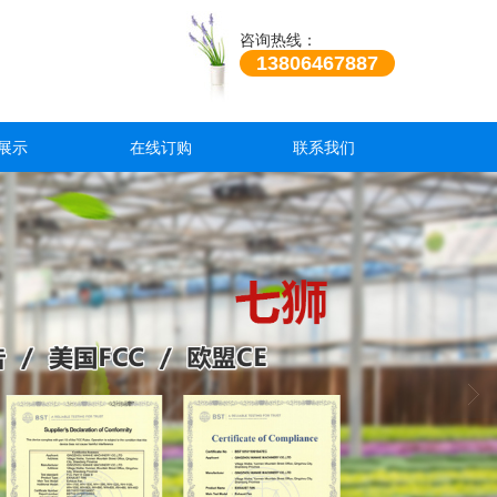
咨询热线：
13806467887
展示
在线订购
联系我们